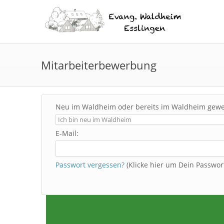
Mitarbeiterbewerbung
Neu im Waldheim oder bereits im Waldheim gew
E-Mail:
Passwort vergessen?
(Klicke hier um Dein Passwo