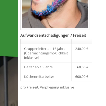
Aufwandsentschädigungen / Freizeit
Gruppenleiter ab 16 Jahre
240,00 €
(Übernachtungsmöglichkeit
inklusive)
Helfer ab 15 Jahre
60,00 €
Küchenmitarbeiter
600,00 €
pro Freizeit, Verpflegung inklusive