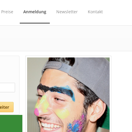
Preise
Anmeldung
Newsletter
Kontakt
eiter