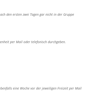
ach den ersten zwei Tagen gar nicht in der Gruppe
enheit per Mail oder telefonisch durchgeben.
nfalls eine Woche vor der jeweiligen Freizeit per Mail