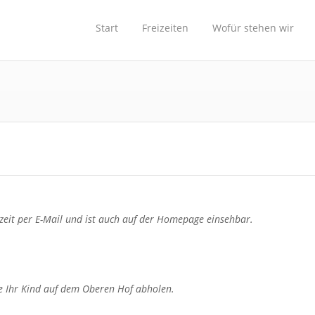
Start
Freizeiten
Wofür stehen wir
izeit per E-Mail und ist auch auf der Homepage einsehbar.
 Ihr Kind auf dem Oberen Hof abholen.