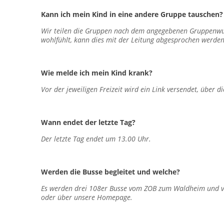
Kann ich mein Kind in eine andere Gruppe tauschen?
Wir teilen die Gruppen nach dem angegebenen Gruppenwuns
wohlfühlt, kann dies mit der Leitung abgesprochen werden
Wie melde ich mein Kind krank?
Vor der jeweiligen Freizeit wird ein Link versendet, über
Wann endet der letzte Tag?
Der letzte Tag endet um 13.00 Uhr.
Werden die Busse begleitet und welche?
Es werden drei 108er Busse vom ZOB zum Waldheim und vom 
oder über unsere Homepage.