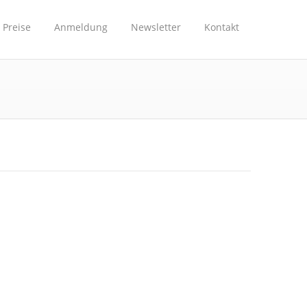
Preise
Anmeldung
Newsletter
Kontakt