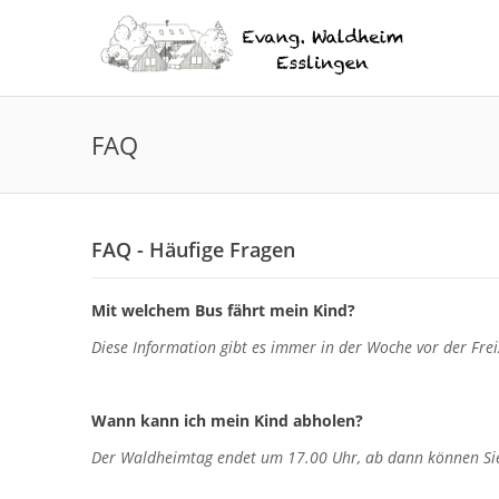
FAQ
FAQ - Häufige Fragen
Mit welchem Bus fährt mein Kind?
Diese Information gibt es immer in der Woche vor der Fre
Wann kann ich mein Kind abholen?
Der Waldheimtag endet um 17.00 Uhr, ab dann können Sie