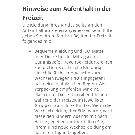
Hinweise zum Aufenthalt in der
Freizeit
Die Kleidung Ihres Kindes sollte an den
Aufenthalt im Freien angemessen sein. Bitte
geben Sie Ihrem Kind zu Beginn der Freizeit
folgendes mit:
Bequeme Kleidung und ISO-Matte
oder Decke für die Mittagsruhe,
Gummistiefel, Regenbekleidung, einen
kompletten Satz frische Kleidung,
einschließlich Unterwäsche zum
Wechseln (wegen Erkältungsgefahr
nach einem plötzlichen Regen). Als
Verpackung empfehlen wir eine
Plastiktüte. Diese Utensilien bleiben
während der Freizeit im jeweiligen
Gruppenraum Ihres Kindes. Wenn die
Wechselkleidung benötigt wurde, wird
diese den Kindern Abends mit nach
Hause gegeben und wir bitten Sie,
Ihrem Kind neue Wechselkleidung am
nächsten Tag mitzugeben.