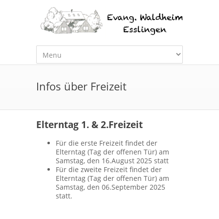
Infos über Freizeit
Elterntag 1. & 2.Freizeit
Für die erste Freizeit findet der
Elterntag (Tag der offenen Tür) am
Samstag, den 16.August 2025 statt
Für die zweite Freizeit findet der
Elterntag (Tag der offenen Tür) am
Samstag, den 06.September 2025
statt.