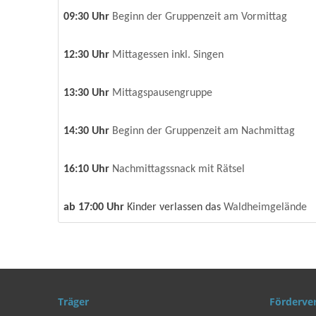
09:30 Uhr
Beginn der Gruppenzeit am Vormittag
12:30 Uhr
Mittagessen inkl. Singen
13:30 Uhr
Mittagspausengruppe
14:30 Uhr
Beginn der Gruppenzeit am Nachmittag
16:10 Uhr
Nachmittagssnack mit Rätsel
ab 17:00 Uhr
Kinder verlassen das
Waldheimgelände
Träger
Förderve