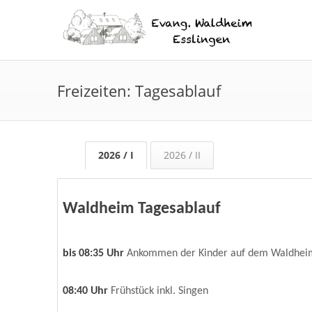
Freizeiten: Tagesablauf
2026 / I
2026 / II
Waldheim Tagesablauf
bis 08:35 Uhr
Ankommen der Kinder auf dem Waldhei
08:40 Uhr
Frühstück inkl. Singen