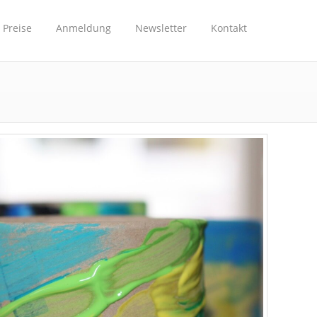
Preise
Anmeldung
Newsletter
Kontakt