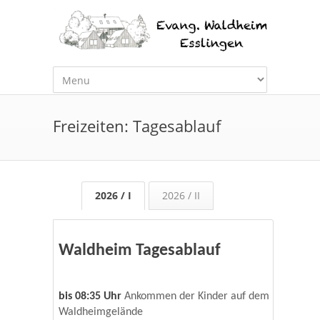
Freizeiten: Tagesablauf
2026 / I
2026 / II
Waldheim Tagesablauf
bis 08:35 Uhr
Ankommen der Kinder auf dem
Waldheimgelände