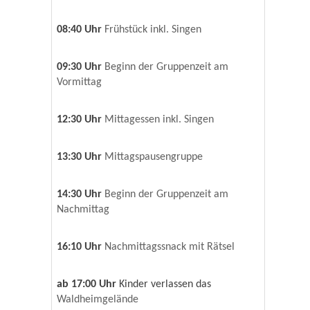
08:40 Uhr
Frühstück inkl. Singen
09:30 Uhr
Beginn der Gruppenzeit am
Vormittag
12:30 Uhr
Mittagessen inkl. Singen
13:30 Uhr
Mittagspausengruppe
14:30 Uhr
Beginn der Gruppenzeit am
Nachmittag
16:10 Uhr
Nachmittagssnack mit Rätsel
ab 17:00 Uhr
Kinder verlassen das
Waldheimgelände