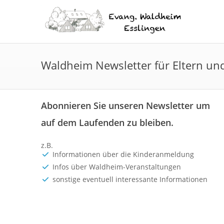
Waldheim Newsletter für Eltern u
Abonnieren Sie unseren Newsletter um
auf dem Laufenden zu bleiben.
z.B.
Informationen über die Kinderanmeldung
Infos über Waldheim-Veranstaltungen
sonstige eventuell interessante Informationen