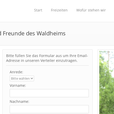
Start
Freizeiten
Wofür stehen wir
nd Freunde des Waldheims
Bitte füllen Sie das Formular aus um Ihre Email-
Adresse in unseren Verteiler einzutragen.
Anrede:
Vorname:
Nachname: