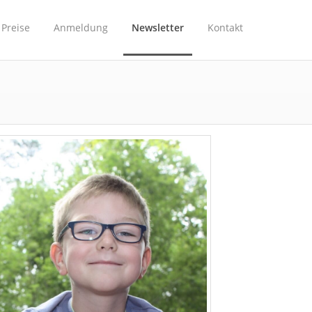
Preise
Anmeldung
Newsletter
Kontakt