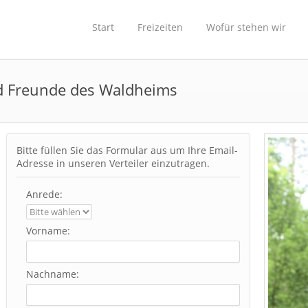
Start
Freizeiten
Wofür stehen wir
nd Freunde des Waldheims
Bitte füllen Sie das Formular aus um Ihre Email-
Adresse in unseren Verteiler einzutragen.
Anrede:
Vorname:
Nachname: