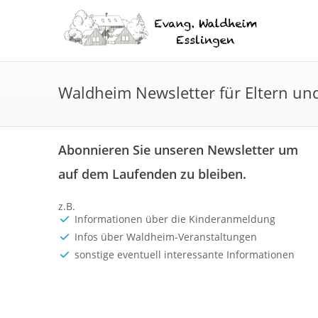
Waldheim Newsletter für Eltern u
Abonnieren Sie unseren Newsletter um
auf dem Laufenden zu bleiben.
z.B.
Informationen über die Kinderanmeldung
Infos über Waldheim-Veranstaltungen
sonstige eventuell interessante Informationen