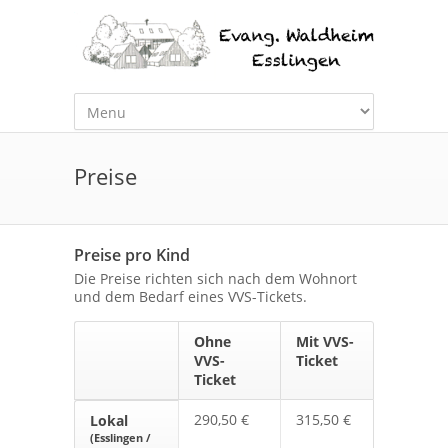
Preise
Preise pro Kind
Die Preise richten sich nach dem Wohnort
und dem Bedarf eines VVS-Tickets.
Ohne
Mit VVS-
VVS-
Ticket
Ticket
290,50 €
315,50 €
Lokal
(Esslingen /