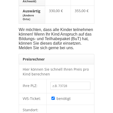
Aichwald)
330,00 €
355,00 €
Auswärtig
(Andere
Orte)
Wir möchten, dass alle Kinder teilnehmen
können! Wenn Ihr Kind Anspruch auf das
Bildungs- und Teilhabepaket (BuT) hat,
können Sie dieses dafür einsetzen.
Melden Sie sich gerne bei uns.
Preisrechner
Hier können Sie schnell Ihren Preis pro
Kind berechnen
Ihre PLZ:
VVS-Ticket:
benötigt
Standort: